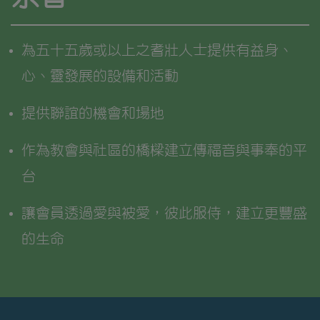
為五十五歲或以上之耆壯人士提供有益身、
心、靈發展的設備和活動
提供聯誼的機會和場地
作為教會與社區的橋樑建立傳福音與事奉的平
台
讓會員透過愛與被愛，彼此服侍，建立更豐盛
的生命