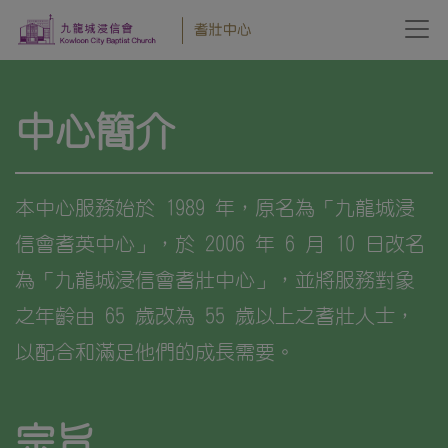
中心簡介
本中心服務始於 1989 年，原名為「九龍城浸
信會耆英中心」，於 2006 年 6 月 10 日改名
為「九龍城浸信會耆壯中心」，並將服務對象
之年齡由 65 歲改為 55 歲以上之耆壯人士，
以配合和滿足他們的成長需要。
宗旨