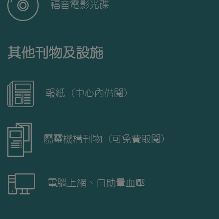
福音電影光碟
其他刊物及設施
報紙 (中心內借閱)
屬靈機構刊物 (可免費取閱)
電腦上網、自助量血壓