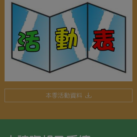
本季活動資料