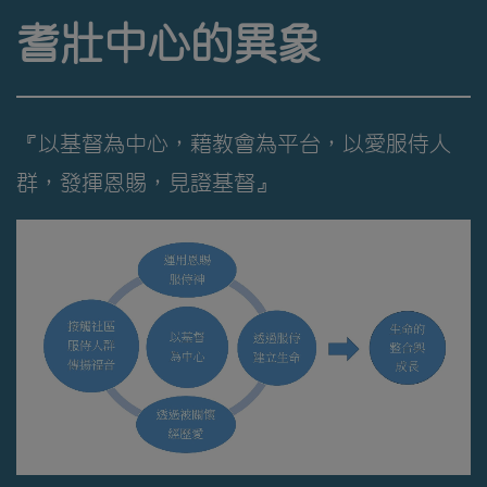
耆壯中心的異象
『以基督為中心，藉教會為平台，以愛服侍人
群，發揮恩賜，見證基督』