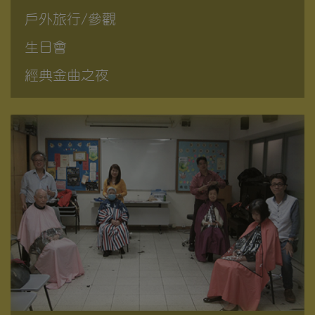
戶外旅行/參觀
生日會
經典金曲之夜