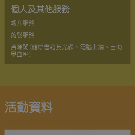
個人及其他服務
轉介服務
剪髮服務
資源閣(健康書籍及光碟、電腦上網、自助
量血壓)
活動資料