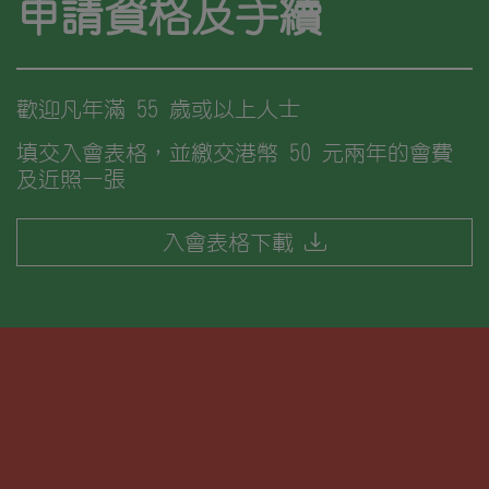
申請資格及手續
歡迎凡年滿 55 歲或以上人士
填交入會表格，並繳交港幣 50 元兩年的會費
及近照一張
入會表格下載