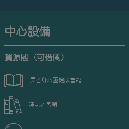
中心設備
資源閣 (可借閱)
長者身心靈健康書籍
護老者書籍