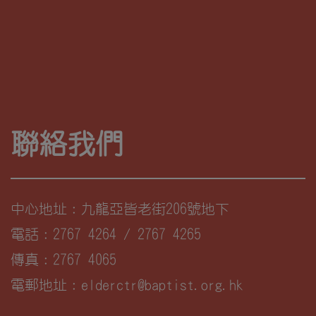
聯絡我們
中心地址：九龍亞皆老街206號地下
電話：2767 4264 / 2767 4265
傳真：2767 4065
電郵地址：
elderctr@baptist.org.hk